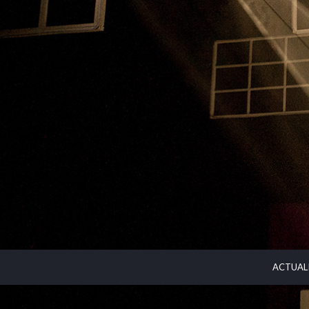
ACTUAL