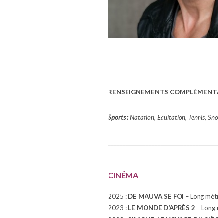
RENSEIGNEMENTS COMPLÉMENT
Sports :
Natation, Equitation, Tennis, Sno
_____________________________________
CINÉMA
2025 :
DE MAUVAISE FOI
– Long métr
2023 :
LE MONDE D’APRÈS 2
– Long 