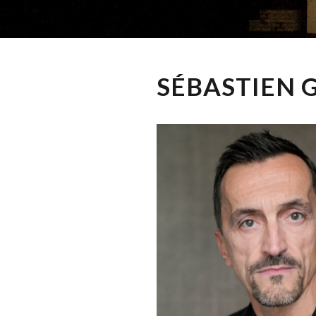
SÉBASTIEN G