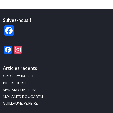
Suivez-nous !
Facebook
Facebook
Instagram
Articles récents
GRÉGORY RAGOT
PIERRE HUREL
MYRIAM CHARLEINS
MOHAMED DOUGAREM
GUILLAUME PEREIRE