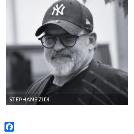
STÉPHANE ZIDI
Facebook