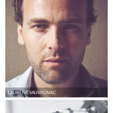
LAURENT SAUVAGNAC