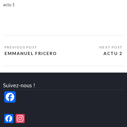
actu 1
EMMANUEL FRICERO
ACTU 2
Suivez-nous !
Facebook
Facebook
Instagram