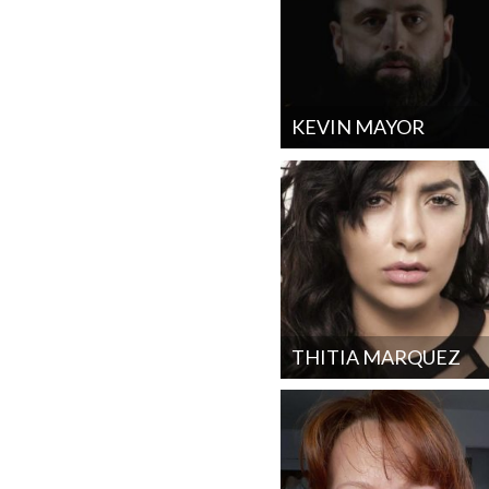
KEVIN MAYOR
THITIA MARQUEZ