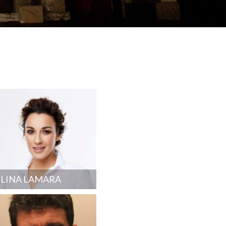
LINA LAMARA