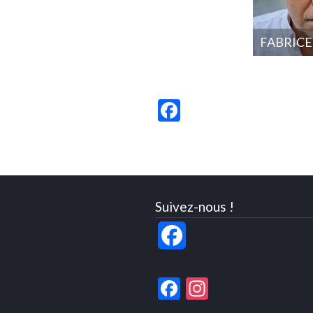
FABRICE
Facebook
Suivez-nous !
Facebook
Facebook
Instagram