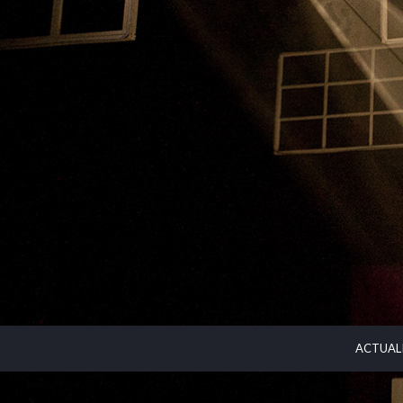
ACTUAL